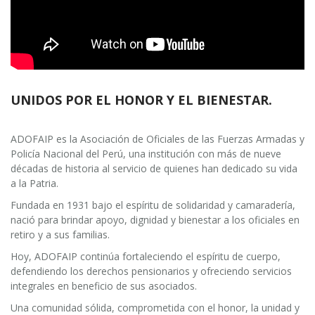
UNIDOS POR EL HONOR Y EL BIENESTAR.
ADOFAIP es la Asociación de Oficiales de las Fuerzas Armadas y
Policía Nacional del Perú, una institución con más de nueve
décadas de historia al servicio de quienes han dedicado su vida
a la Patria.
Fundada en 1931 bajo el espíritu de solidaridad y camaradería,
nació para brindar apoyo, dignidad y bienestar a los oficiales en
retiro y a sus familias.
Hoy, ADOFAIP continúa fortaleciendo el espíritu de cuerpo,
defendiendo los derechos pensionarios y ofreciendo servicios
integrales en beneficio de sus asociados.
Una comunidad sólida, comprometida con el honor, la unidad y