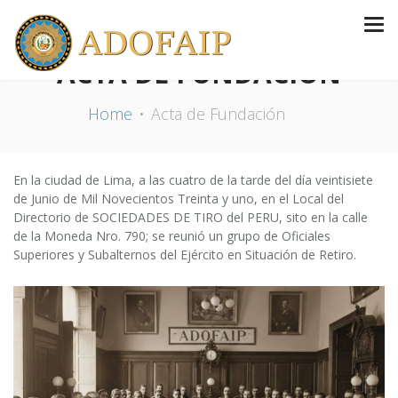
ACTA DE FUNDACIÓN
Home
Acta de Fundación
En la ciudad de Lima, a las cuatro de la tarde del día veintisiete
de Junio de Mil Novecientos Treinta y uno, en el Local del
Directorio de SOCIEDADES DE TIRO del PERU, sito en la calle
de la Moneda Nro. 790; se reunió un grupo de Oficiales
Superiores y Subalternos del Ejército en Situación de Retiro.