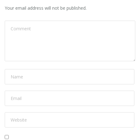
Your email address will not be published.