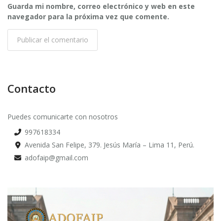
Guarda mi nombre, correo electrónico y web en este
navegador para la próxima vez que comente.
Contacto
Puedes comunicarte con nosotros
997618334
Avenida San Felipe, 379. Jesús María – Lima 11, Perú.‎
adofaip@gmail.com