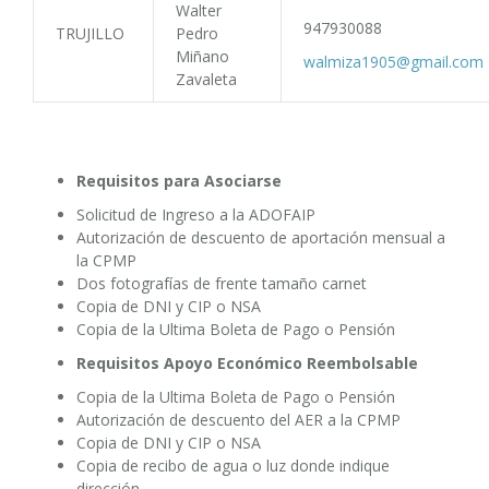
Walter
947930088
TRUJILLO
Pedro
Miñano
walmiza1905@gmail.com
Zavaleta
Requisitos para Asociarse
Solicitud de Ingreso a la ADOFAIP
Autorización de descuento de aportación mensual a
la CPMP
Dos fotografías de frente tamaño carnet
Copia de DNI y CIP o NSA
Copia de la Ultima Boleta de Pago o Pensión
Requisitos Apoyo Económico Reembolsable
Copia de la Ultima Boleta de Pago o Pensión
Autorización de descuento del AER a la CPMP
Copia de DNI y CIP o NSA
Copia de recibo de agua o luz donde indique
dirección