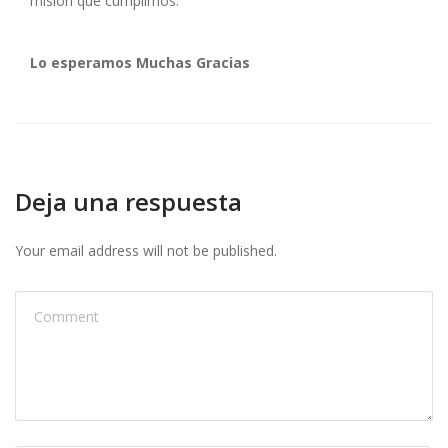
misión que cumplimos.
Lo esperamos Muchas Gracias
Deja una respuesta
Your email address will not be published.