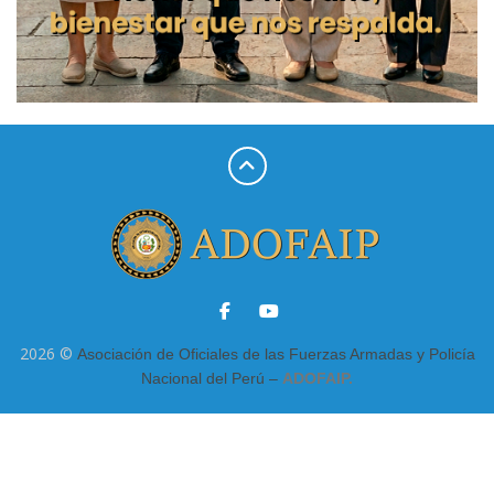
2026 ©
Asociación de Oficiales de las Fuerzas Armadas y Policía
Nacional del Perú –
ADOFAIP.