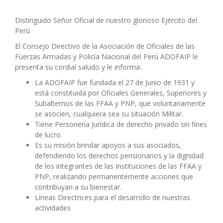
Distinguido Señor Oficial de nuestro glorioso Ejército del
Perú
El Consejo Directivo de la Asociación de Oficiales de las
Fuerzas Armadas y Policía Nacional del Perú ADOFAIP le
presenta su cordial saludo y le informa:
La ADOFAIP fue fundada el 27 de Junio de 1931 y
está constituida por Oficiales Generales, Superiores y
Subalternos de las FFAA y PNP, que voluntariamente
se asocien, cualquiera sea su situación Militar.
Tiene Personería Jurídica de derecho privado sin fines
de lucro.
Es su misión brindar apoyos a sus asociados,
defendiendo los derechos pensionarios y la dignidad
de los integrantes de las Instituciones de las FFAA y
PNP, realizando permanentemente acciones que
contribuyan a su bienestar.
Líneas Directrices para el desarrollo de nuestras
actividades